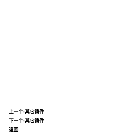
上一个:
其它铸件
下一个:
其它铸件
返回