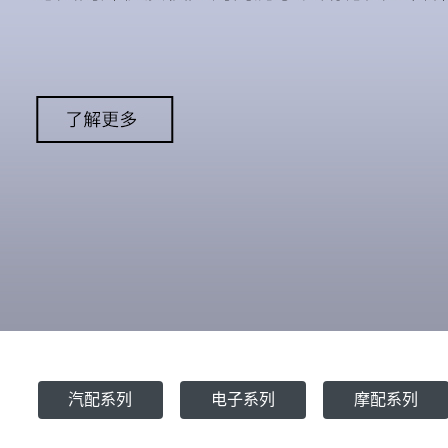
汽配系列
电子系列
摩配系列