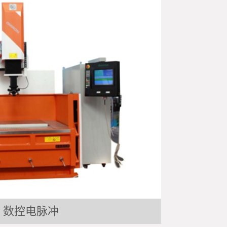
数控电脉冲