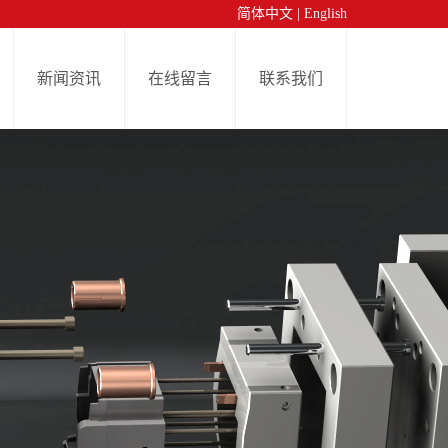
简体中文
|
English
新闻资讯
在线留言
联系我们