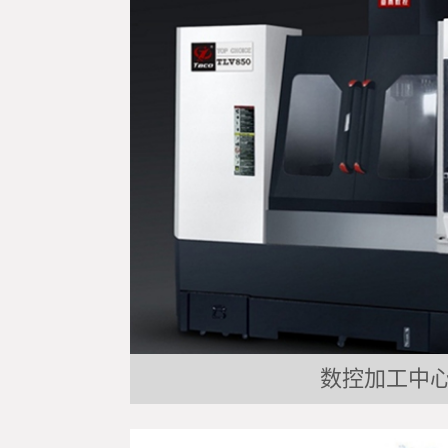
数控加工中