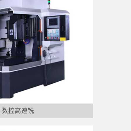
数控高速铣