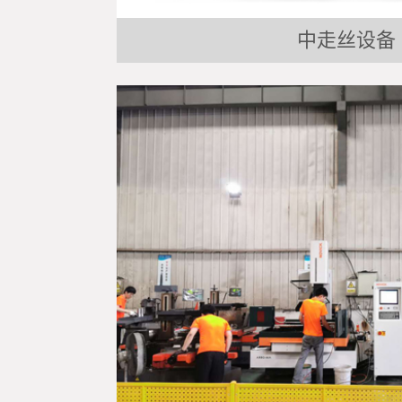
中走丝设备