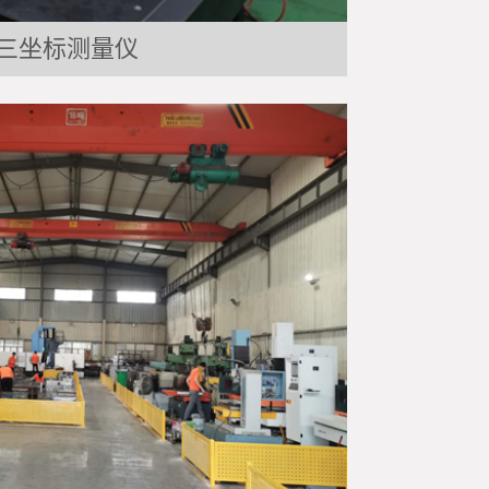
三坐标测量仪