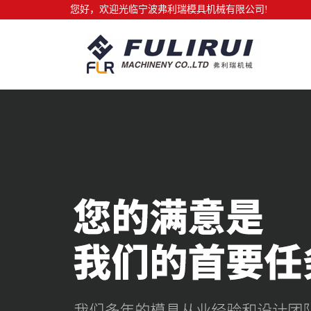
您好，欢迎光临宁波弗利瑞模具机械有限公司!