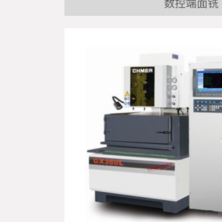
数控端面铣