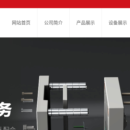
网站首页
公司简介
产品展示
设备展示