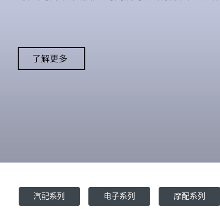
汽配系列
电子系列
摩配系列