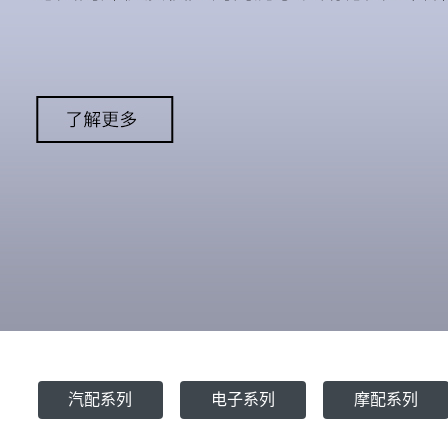
汽配系列
电子系列
摩配系列