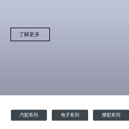
汽配系列
电子系列
摩配系列