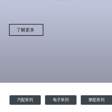
汽配系列
电子系列
摩配系列